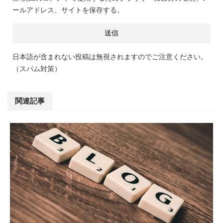
ールアドレス、サイトを保存する。
日本語が含まれない投稿は無視されますのでご注意ください。
（スパム対策）
関連記事