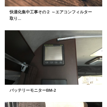
快適化集中工事その２ ～エアコンフィルター
取り...
バッテリーモニターBM-2