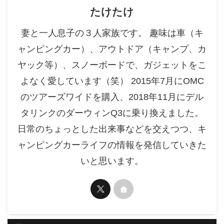
たけたけ
妻と一人息子の３人家族です。 趣味は車（キ
ャンピングカー）、アウトドア（キャンプ、カ
ヤック等）、スノーボードで、ガジェットをこ
よなく愛しています（笑） 2015年7月にOMC
のツアーズワイドを購入、2018年11月にデル
タリンクのダーウィンQ3に乗り換えました。
日常のちょっとした出来事などを交えつつ、キ
ャンピングカーライフの情報を発信していきた
いと思います。