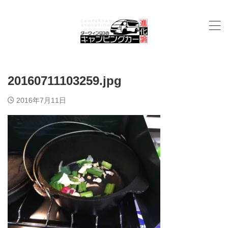
20160711103259.jpg
2016年7月11日