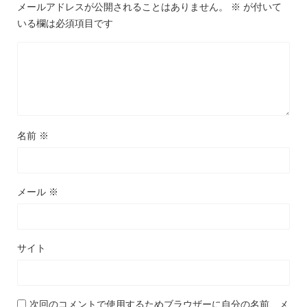
メールアドレスが公開されることはありません。
※
が付いて
いる欄は必須項目です
名前
※
メール
※
サイト
次回のコメントで使用するためブラウザーに自分の名前、メ