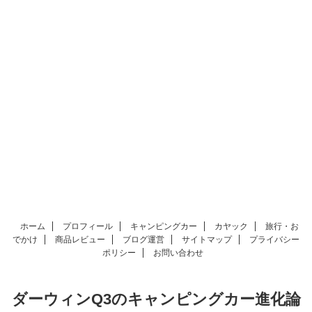
ホーム
プロフィール
キャンピングカー
カヤック
旅行・お
でかけ
商品レビュー
ブログ運営
サイトマップ
プライバシー
ポリシー
お問い合わせ
ダーウィンQ3のキャンピングカー進化論