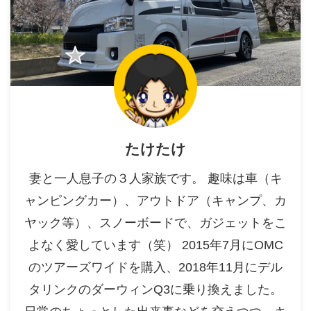
たけたけ
妻と一人息子の３人家族です。 趣味は車（キ
ャンピングカー）、アウトドア（キャンプ、カ
ヤック等）、スノーボードで、ガジェットをこ
よなく愛しています（笑） 2015年7月にOMC
のツアーズワイドを購入、2018年11月にデル
タリンクのダーウィンQ3に乗り換えました。