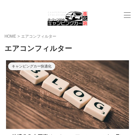
HOME
>
エアコンフィルター
エアコンフィルター
キャンピングカー快適化