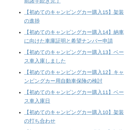
前諸手続き完了
【初めてのキャンピングカー購入15】架装
の進捗
【初めてのキャンピングカー購入14】納車
に向けた車庫証明と希望ナンバー申請
【初めてのキャンピングカー購入13】ベー
ス車入庫しました
【初めてのキャンピングカー購入12】キャ
ンピングカー用自動車保険の検討
【初めてのキャンピングカー購入11】ベー
ス車入庫日
【初めてのキャンピングカー購入10】架装
の打ち合わせ