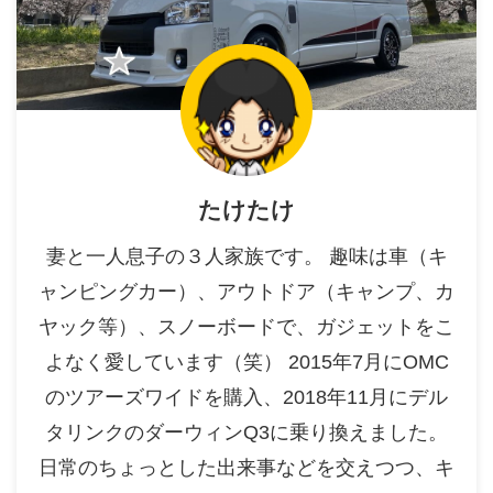
たけたけ
妻と一人息子の３人家族です。 趣味は車（キ
ャンピングカー）、アウトドア（キャンプ、カ
ヤック等）、スノーボードで、ガジェットをこ
よなく愛しています（笑） 2015年7月にOMC
のツアーズワイドを購入、2018年11月にデル
タリンクのダーウィンQ3に乗り換えました。
日常のちょっとした出来事などを交えつつ、キ