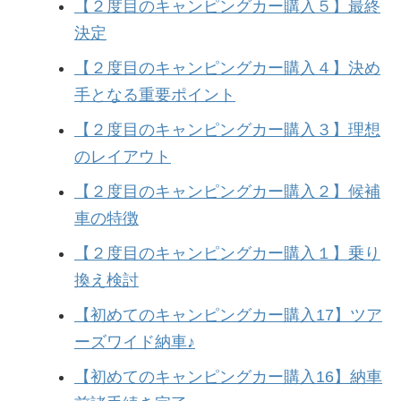
【２度目のキャンピングカー購入５】最終
決定
【２度目のキャンピングカー購入４】決め
手となる重要ポイント
【２度目のキャンピングカー購入３】理想
のレイアウト
【２度目のキャンピングカー購入２】候補
車の特徴
【２度目のキャンピングカー購入１】乗り
換え検討
【初めてのキャンピングカー購入17】ツア
ーズワイド納車♪
【初めてのキャンピングカー購入16】納車