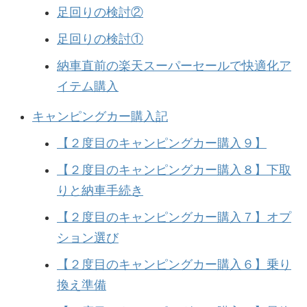
足回りの検討②
足回りの検討①
納車直前の楽天スーパーセールで快適化ア
イテム購入
キャンピングカー購入記
【２度目のキャンピングカー購入９】
【２度目のキャンピングカー購入８】下取
りと納車手続き
【２度目のキャンピングカー購入７】オプ
ション選び
【２度目のキャンピングカー購入６】乗り
換え準備