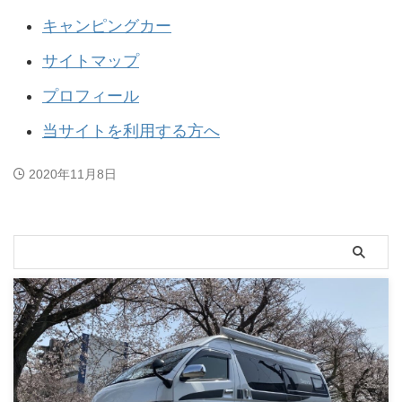
キャンピングカー
サイトマップ
プロフィール
当サイトを利用する方へ
2020年11月8日