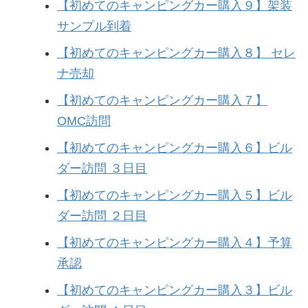
【初めてのキャンピングカー購入９】架装
サンプル到着
【初めてのキャンピングカー購入８】 セレ
ナ売却
【初めてのキャンピングカー購入７】
OMC訪問
【初めてのキャンピングカー購入６】ビル
ダー訪問 ３日目
【初めてのキャンピングカー購入５】ビル
ダー訪問 ２日目
【初めてのキャンピングカー購入４】予算
承認
【初めてのキャンピングカー購入３】ビル