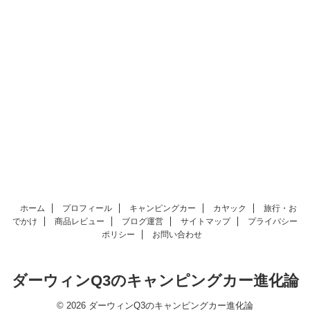
ホーム
プロフィール
キャンピングカー
カヤック
旅行・お
でかけ
商品レビュー
ブログ運営
サイトマップ
プライバシー
ポリシー
お問い合わせ
ダーウィンQ3のキャンピングカー進化論
© 2026 ダーウィンQ3のキャンピングカー進化論