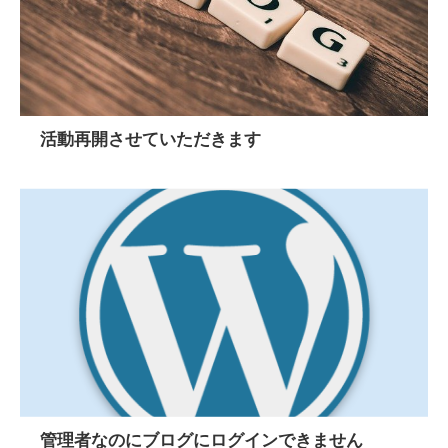
活動再開させていただきます
管理者なのにブログにログインできません