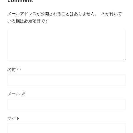
comment
メールアドレスが公開されることはありません。
※
が付いて
いる欄は必須項目です
名前
※
メール
※
サイト