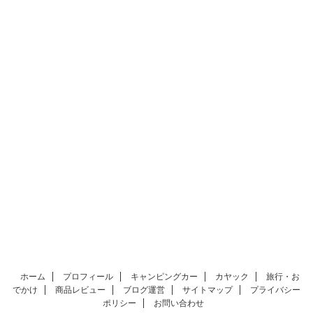
ホーム
プロフィール
キャンピングカー
カヤック
旅行・お
でかけ
商品レビュー
ブログ運営
サイトマップ
プライバシー
ポリシー
お問い合わせ