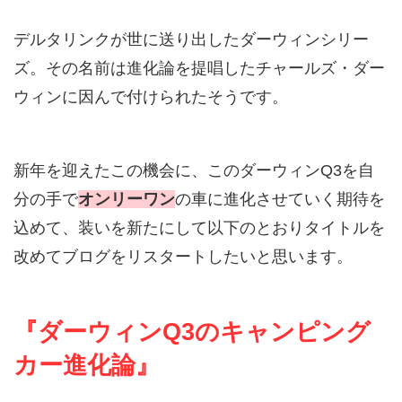
デルタリンクが世に送り出したダーウィンシリー
ズ。その名前は進化論を提唱したチャールズ・ダー
ウィンに因んで付けられたそうです。
新年を迎えたこの機会に、このダーウィンQ3を自
分の手で
オンリーワン
の車に進化させていく期待を
込めて、装いを新たにして以下のとおりタイトルを
改めてブログをリスタートしたいと思います。
『ダーウィンQ3のキャンピング
カー進化論』