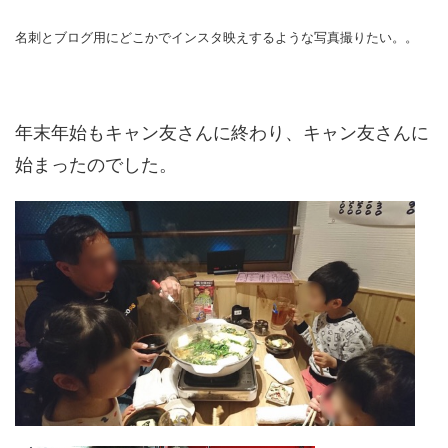
名刺とブログ用にどこかでインスタ映えするような写真撮りたい。。
年末年始もキャン友さんに終わり、キャン友さんに
始まったのでした。