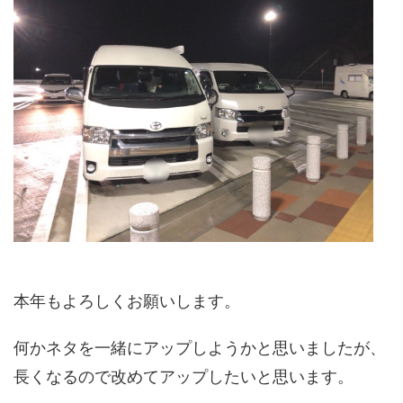
本年もよろしくお願いします。
何かネタを一緒にアップしようかと思いましたが、
長くなるので改めてアップしたいと思います。