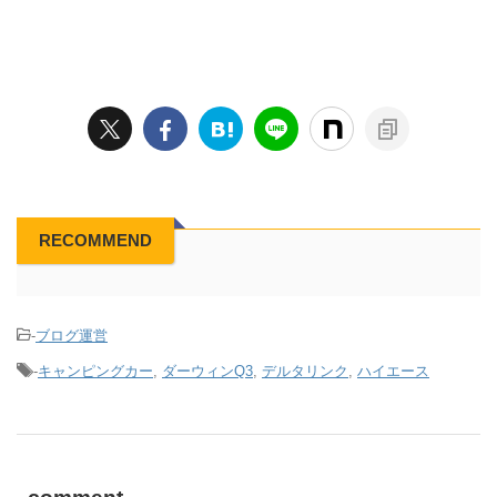
RECOMMEND
-
ブログ運営
-
キャンピングカー
,
ダーウィンQ3
,
デルタリンク
,
ハイエース