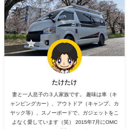
たけたけ
妻と一人息子の３人家族です。 趣味は車（キ
ャンピングカー）、アウトドア（キャンプ、カ
ヤック等）、スノーボードで、ガジェットをこ
よなく愛しています（笑） 2015年7月にOMC