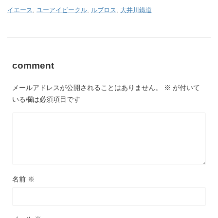
イエース
,
ユーアイビークル
,
ルブロス
,
大井川鐵道
comment
メールアドレスが公開されることはありません。
※
が付いて
いる欄は必須項目です
名前
※