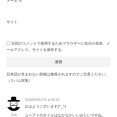
メール
※
サイト
次回のコメントで使用するためブラウザーに自分の名前、メ
ールアドレス、サイトを保存する。
日本語が含まれない投稿は無視されますのでご注意ください。
（スパム対策）
2016年8月27日 at 06:33
おはようございます(^_^)
りん
ユーアイのオイルはなかなかいいみたいですね。