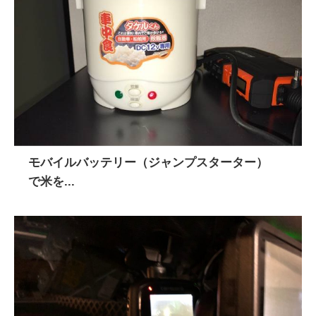
モバイルバッテリー（ジャンプスターター）
で米を...