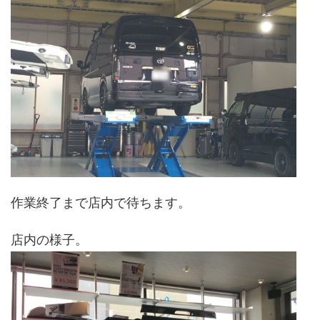
作業終了まで店内で待ちます。
店内の様子。