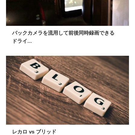
バックカメラを流用して前後同時録画できる
ドライ...
レカロ vs ブリッド