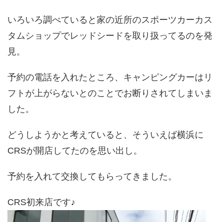
いろいろ調べていると家の近所のスポーツカーカス
タムショップでレッドシードを取り扱ってるのを発
見。
予約の電話を入れたところ、キャンピングカーはリ
フトが上がらないとのことでお断りされてしまいま
した。
どうしようかと考えていると、そういえば横浜に
CRSが開店してたのを思い出し。
予約を入れて交換してもらってきました。
CRS初来店です♪