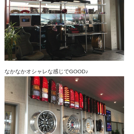
なかなかオシャレな感じでGOOD♪