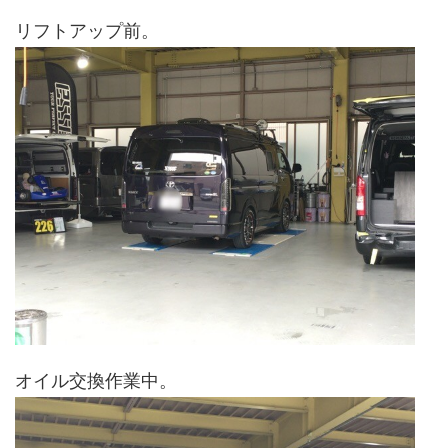
リフトアップ前。
オイル交換作業中。