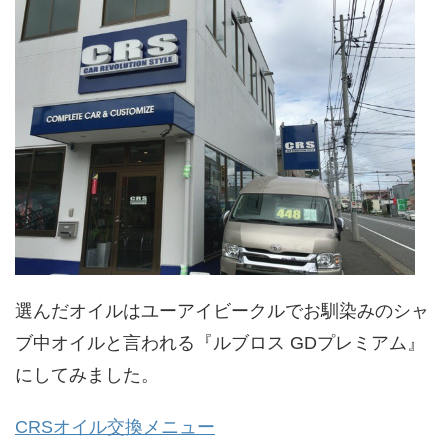
選んだオイルはユーアイビークルでお馴染みのシャ
ブ中オイルと言われる『ルブロス GDプレミアム』
にしてみました。
CRSオイル交換メニュー