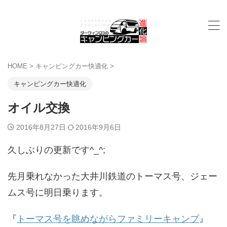
HOME
>
キャンピングカー快適化
>
キャンピングカー快適化
オイル交換
2016年8月27日
2016年9月6日
久しぶりの更新です^_^;
先月乗れなかった大井川鉄道のトーマス号、ジェー
ムス号に明日乗ります。
『
トーマス号を眺めながらファミリーキャンプ
』