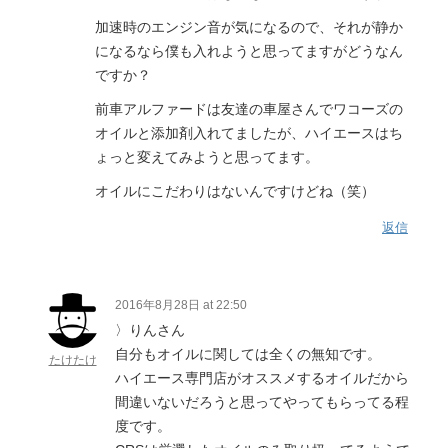
加速時のエンジン音が気になるので、それが静か
になるなら僕も入れようと思ってますがどうなん
ですか？
前車アルファードは友達の車屋さんでワコーズの
オイルと添加剤入れてましたが、ハイエースはち
ょっと変えてみようと思ってます。
オイルにこだわりはないんですけどね（笑）
返信
2016年8月28日 at 22:50
〉りんさん
自分もオイルに関しては全くの無知です。
たけたけ
ハイエース専門店がオススメするオイルだから
間違いないだろうと思ってやってもらってる程
度です。