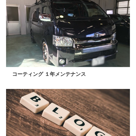
コーティング １年メンテナンス