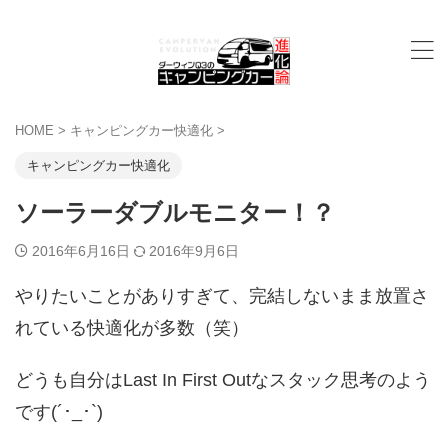
HOME
>
キャンピングカー快適化
>
キャンピングカー快適化
ソーラーダブルモニター！？
2016年6月16日
2016年9月6日
やりたいことがありすぎて、完結しないまま放置さ
れている快適化が多数（笑）
どうも自分はLast In First Outなスタック思考のよう
です(´･_･`)