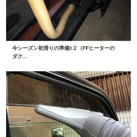
今シーズン初滑りの準備♯２（FFヒーターの
ダク...