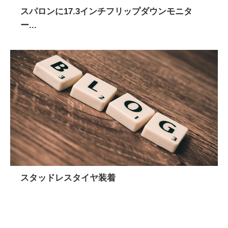
スパロンに17.3インチフリップダウンモニタ
ー...
スタッドレスタイヤ装着