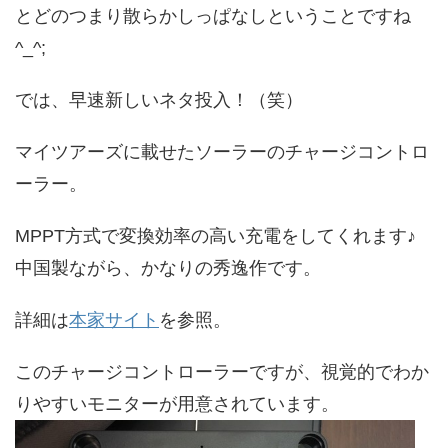
とどのつまり散らかしっぱなしということですね
^_^;
では、早速新しいネタ投入！（笑）
マイツアーズに載せたソーラーのチャージコントロ
ーラー。
MPPT方式で変換効率の高い充電をしてくれます♪
中国製ながら、かなりの秀逸作です。
詳細は
本家サイト
を参照。
このチャージコントローラーですが、視覚的でわか
りやすいモニターが用意されています。