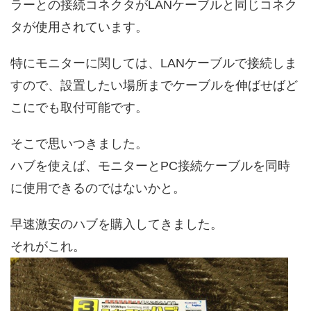
ラーとの接続コネクタがLANケーブルと同じコネク
タが使用されています。
特にモニターに関しては、LANケーブルで接続しま
すので、設置したい場所までケーブルを伸ばせばど
こにでも取付可能です。
そこで思いつきました。
ハブを使えば、モニターとPC接続ケーブルを同時
に使用できるのではないかと。
早速激安のハブを購入してきました。
それがこれ。