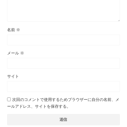
名前
※
メール
※
サイト
次回のコメントで使用するためブラウザーに自分の名前、メ
ールアドレス、サイトを保存する。