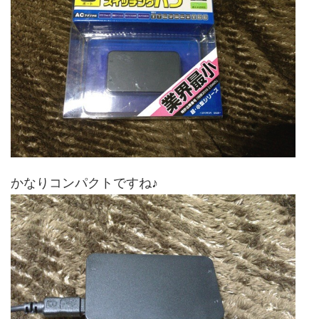
かなりコンパクトですね♪