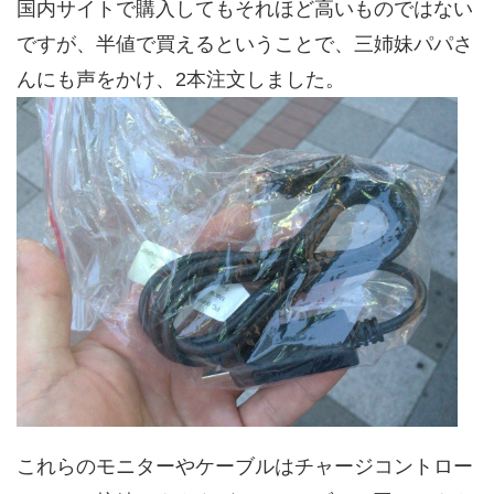
国内サイトで購入してもそれほど高いものではない
ですが、半値で買えるということで、三姉妹パパさ
んにも声をかけ、2本注文しました。
これらのモニターやケーブルはチャージコントロー