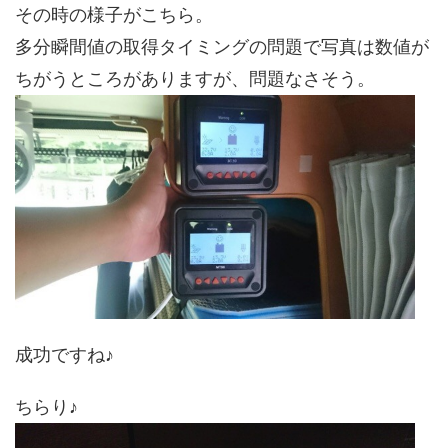
その時の様子がこちら。
多分瞬間値の取得タイミングの問題で写真は数値が
ちがうところがありますが、問題なさそう。
成功ですね♪
ちらり♪