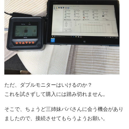
ただ、ダブルモニターはいけるのか？
これを試さずして購入には踏み切れません。
そこで、ちょうど三姉妹パパさんに会う機会があり
ましたので、接続させてもらうようお願い。