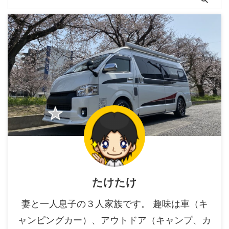
たけたけ
妻と一人息子の３人家族です。 趣味は車（キ
ャンピングカー）、アウトドア（キャンプ、カ