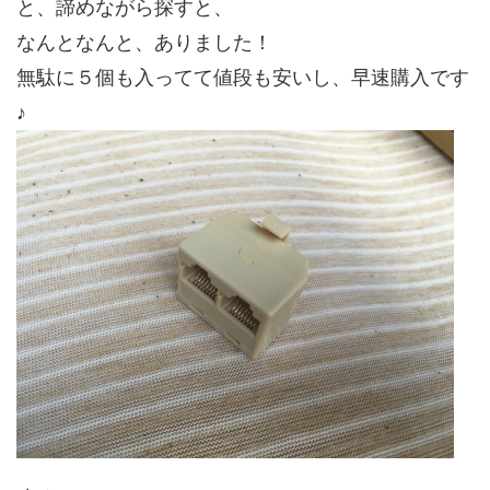
と、諦めながら探すと、
なんとなんと、ありました！
無駄に５個も入ってて値段も安いし、早速購入です
♪