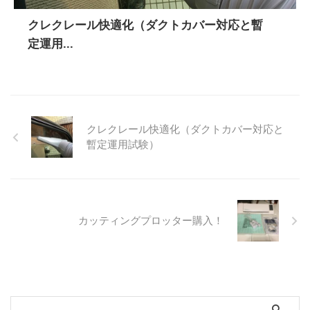
クレクレール快適化（ダクトカバー対応と暫
定運用...
クレクレール快適化（ダクトカバー対応と
暫定運用試験）
カッティングプロッター購入！