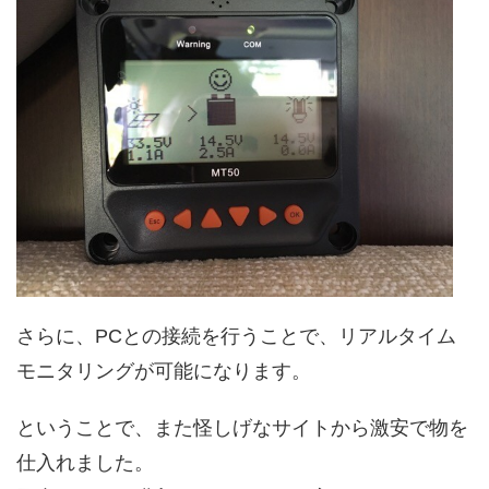
さらに、PCとの接続を行うことで、リアルタイム
モニタリングが可能になります。
ということで、また怪しげなサイトから激安で物を
仕入れました。