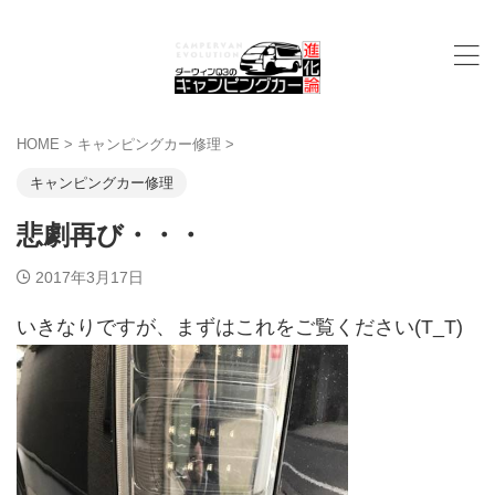
HOME
>
キャンピングカー修理
>
キャンピングカー修理
悲劇再び・・・
2017年3月17日
いきなりですが、まずはこれをご覧ください(T_T)