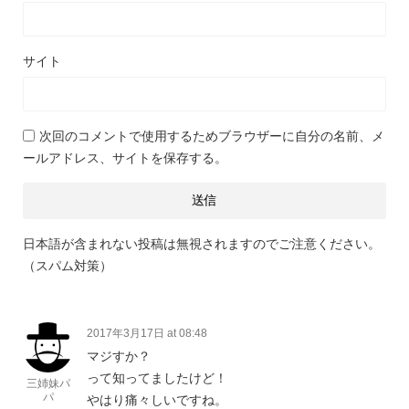
サイト
次回のコメントで使用するためブラウザーに自分の名前、メ
ールアドレス、サイトを保存する。
日本語が含まれない投稿は無視されますのでご注意ください。
（スパム対策）
2017年3月17日 at 08:48
マジすか？
って知ってましたけど！
三姉妹パ
パ
やはり痛々しいですね。