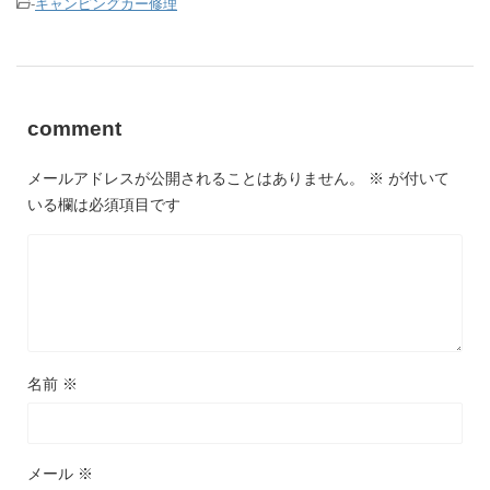
-
キャンピングカー修理
comment
メールアドレスが公開されることはありません。
※
が付いて
いる欄は必須項目です
名前
※
メール
※