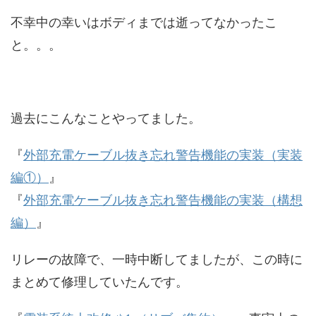
不幸中の幸いはボディまでは逝ってなかったこ
と。。。
過去にこんなことやってました。
『
外部充電ケーブル抜き忘れ警告機能の実装（実装
編①）
』
『
外部充電ケーブル抜き忘れ警告機能の実装（構想
編）
』
リレーの故障で、一時中断してましたが、この時に
まとめて修理していたんです。