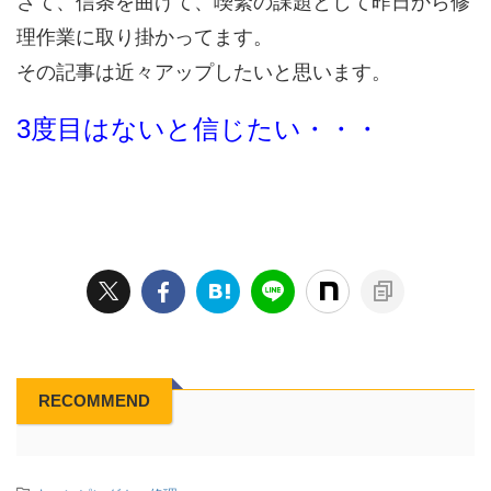
さて、信条を曲げて、喫緊の課題として昨日から修
理作業に取り掛かってます。
その記事は近々アップしたいと思います。
3度目はないと信じたい・・・
RECOMMEND