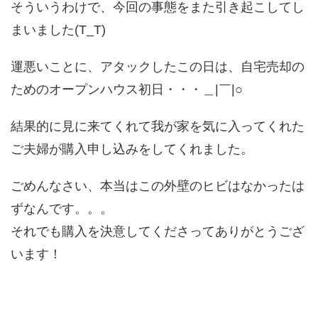
そういうわけで、今回の事態をまた引き起こしてし
まいました(T_T)
運悪いことに、アタックしたこの日は、自宅売却の
ためのオープンハウス初日・・・＿|￣|○
結果的に見に来てくれて我が家を気に入ってくれた
ご夫婦が購入申し込みをしてくれました。
ごめんなさい、本当はこの外壁のヒビはなかったは
ずなんです。。。
それでも購入を決意してくださってありがとうござ
います！