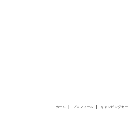
ホーム
プロフィール
キャンピングカー