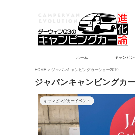
ホーム
キャンピン
HOME
>
ジャパンキャンピングカーショー2019
ジャパンキャンピングカーシ
キャンピングカーイベント