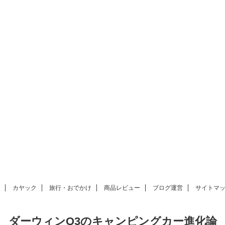
カヤック
旅行・おでかけ
商品レビュー
ブログ運営
サイトマ
ダーウィンQ3のキャンピングカー進化論