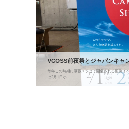
VCOSS前夜祭とジャパンキャン
毎年この時期に幕張メッセで開催される恒例イベ
は2月1日か ...