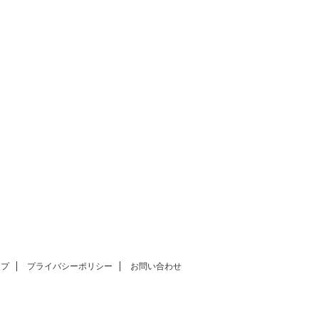
ップ
プライバシーポリシー
お問い合わせ