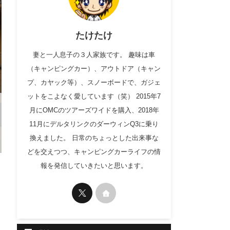
たけたけ
妻と一人息子の３人家族です。 趣味は車
（キャンピングカー）、アウトドア（キャン
プ、カヤック等）、スノーボードで、ガジェ
ットをこよなく愛しています（笑） 2015年7
月にOMCのツアーズワイドを購入、2018年
11月にデルタリンクのダーウィンQ3に乗り
換えました。 日常のちょっとした出来事な
どを交えつつ、キャンピングカーライフの情
報を発信していきたいと思います。