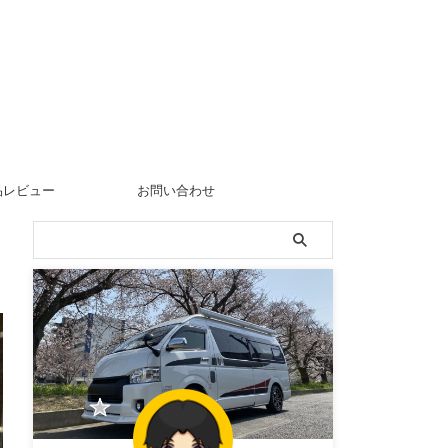
品レビュー
お問い合わせ