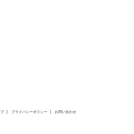
ップ
プライバシーポリシー
お問い合わせ