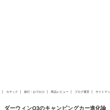
カヤック
旅行・おでかけ
商品レビュー
ブログ運営
サイトマ
ダーウィンQ3のキャンピングカー進化論