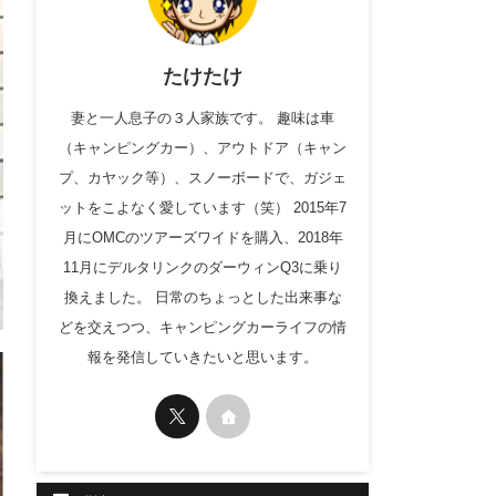
たけたけ
妻と一人息子の３人家族です。 趣味は車
（キャンピングカー）、アウトドア（キャン
プ、カヤック等）、スノーボードで、ガジェ
ットをこよなく愛しています（笑） 2015年7
月にOMCのツアーズワイドを購入、2018年
11月にデルタリンクのダーウィンQ3に乗り
換えました。 日常のちょっとした出来事な
どを交えつつ、キャンピングカーライフの情
報を発信していきたいと思います。