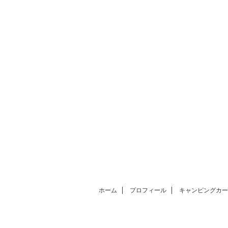
ホーム
プロフィール
キャンピングカー