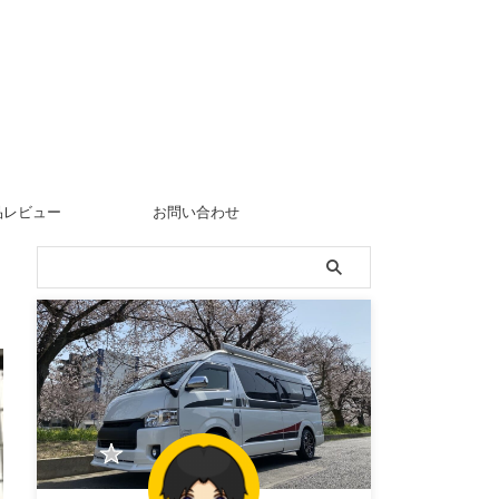
品レビュー
お問い合わせ