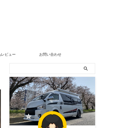
品レビュー
お問い合わせ