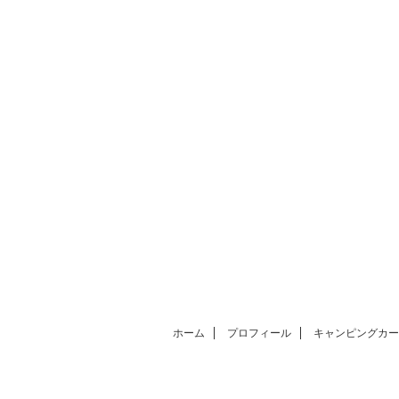
ホーム
プロフィール
キャンピングカー