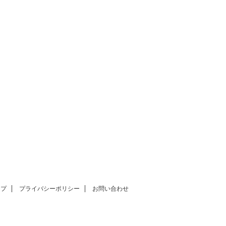
ップ
プライバシーポリシー
お問い合わせ