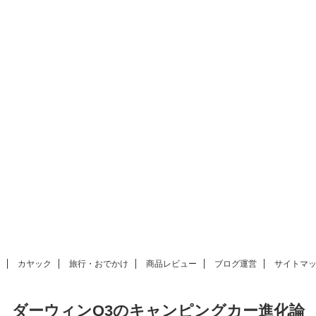
カヤック
旅行・おでかけ
商品レビュー
ブログ運営
サイトマ
ダーウィンQ3のキャンピングカー進化論