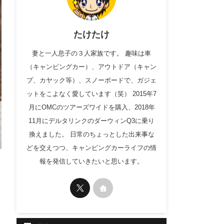
たけたけ
妻と一人息子の３人家族です。 趣味は車
（キャンピングカー）、アウトドア（キャン
プ、カヤック等）、スノーボードで、ガジェ
ットをこよなく愛しています（笑） 2015年7
月にOMCのツアーズワイドを購入、2018年
11月にデルタリンクのダーウィンQ3に乗り
換えました。 日常のちょっとした出来事な
どを交えつつ、キャンピングカーライフの情
報を発信していきたいと思います。