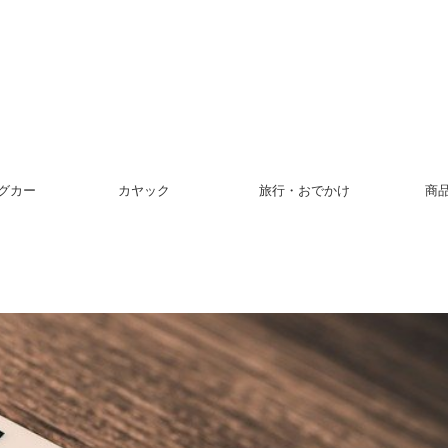
グカー
カヤック
旅行・おでかけ
商