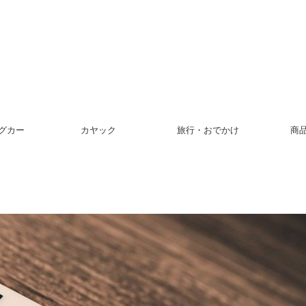
グカー
カヤック
旅行・おでかけ
商