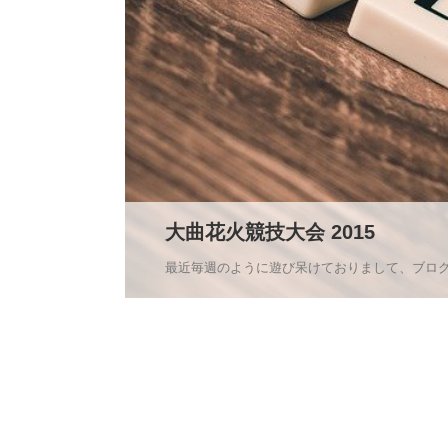
大曲花火競技大会 2015
最近毎週のように遊び呆けておりまして、ブログア