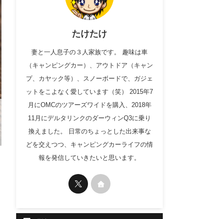
たけたけ
妻と一人息子の３人家族です。 趣味は車
（キャンピングカー）、アウトドア（キャン
プ、カヤック等）、スノーボードで、ガジェ
ットをこよなく愛しています（笑） 2015年7
月にOMCのツアーズワイドを購入、2018年
11月にデルタリンクのダーウィンQ3に乗り
換えました。 日常のちょっとした出来事な
どを交えつつ、キャンピングカーライフの情
報を発信していきたいと思います。