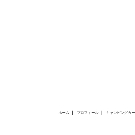
ホーム
プロフィール
キャンピングカー