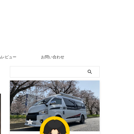
品レビュー
お問い合わせ