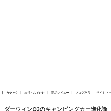
カヤック
旅行・おでかけ
商品レビュー
ブログ運営
サイトマ
ダーウィンQ3のキャンピングカー進化論