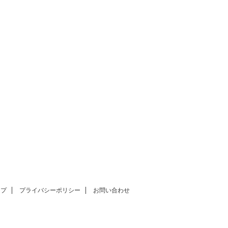
ップ
プライバシーポリシー
お問い合わせ