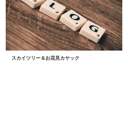
スカイツリー＆お花見カヤック