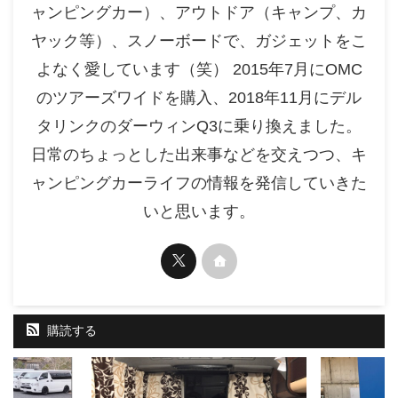
ャンピングカー）、アウトドア（キャンプ、カ
ヤック等）、スノーボードで、ガジェットをこ
よなく愛しています（笑） 2015年7月にOMC
のツアーズワイドを購入、2018年11月にデル
タリンクのダーウィンQ3に乗り換えました。
日常のちょっとした出来事などを交えつつ、キ
ャンピングカーライフの情報を発信していきた
いと思います。
購読する