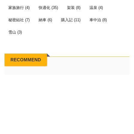
家族旅行
(4)
快適化
(35)
架装
(8)
温泉
(4)
秘密結社
(7)
納車
(6)
購入記
(11)
車中泊
(8)
雪山
(3)
RECOMMEND