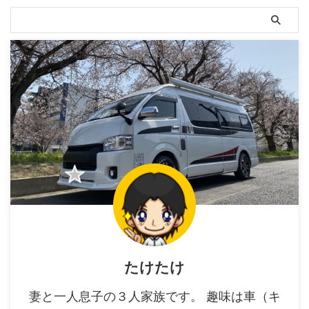
たけたけ
妻と一人息子の３人家族です。 趣味は車（キ