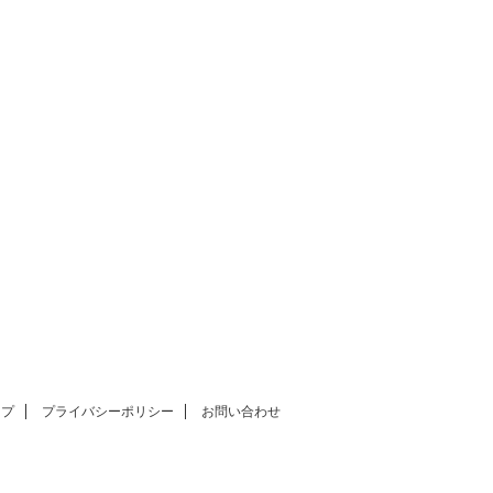
ップ
プライバシーポリシー
お問い合わせ