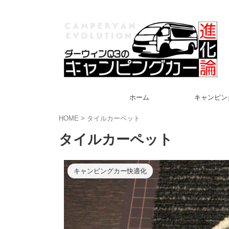
ホーム
キャンピン
HOME
>
タイルカーペット
タイルカーペット
キャンピングカー快適化