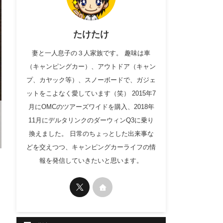
たけたけ
妻と一人息子の３人家族です。 趣味は車
（キャンピングカー）、アウトドア（キャン
プ、カヤック等）、スノーボードで、ガジェ
ットをこよなく愛しています（笑） 2015年7
月にOMCのツアーズワイドを購入、2018年
11月にデルタリンクのダーウィンQ3に乗り
換えました。 日常のちょっとした出来事な
どを交えつつ、キャンピングカーライフの情
報を発信していきたいと思います。