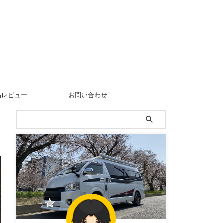
品レビュー
お問い合わせ