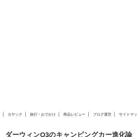
カヤック
旅行・おでかけ
商品レビュー
ブログ運営
サイトマ
ダーウィンQ3のキャンピングカー進化論