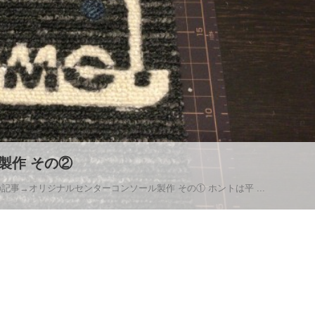
製作 その②
記事→オリジナルセンターコンソール製作 その① ホントは平 ...