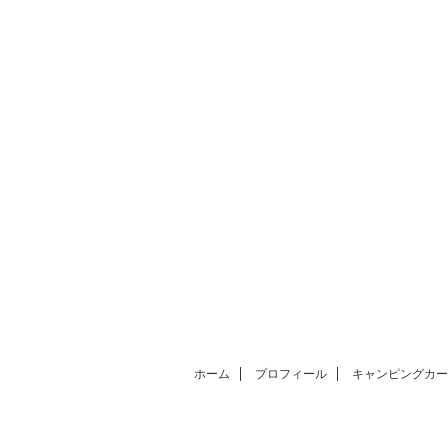
ホーム
プロフィール
キャンピングカー