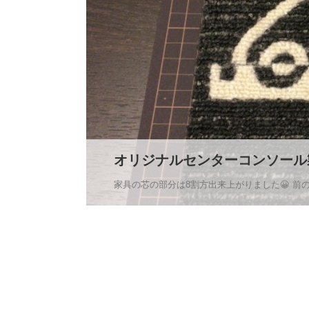
オリジナルセンターコンソール
家具の芯の部分は8割方出来上がりました😀 前の