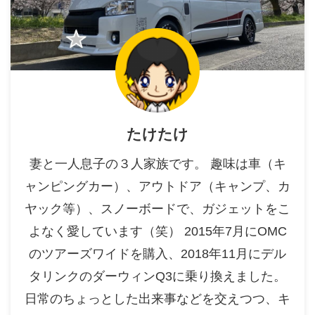
たけたけ
妻と一人息子の３人家族です。 趣味は車（キ
ャンピングカー）、アウトドア（キャンプ、カ
ヤック等）、スノーボードで、ガジェットをこ
よなく愛しています（笑） 2015年7月にOMC
のツアーズワイドを購入、2018年11月にデル
タリンクのダーウィンQ3に乗り換えました。
日常のちょっとした出来事などを交えつつ、キ