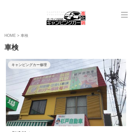
HOME
>
車検
車検
キャンピングカー修理