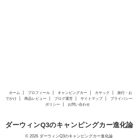
ホーム
プロフィール
キャンピングカー
カヤック
旅行・お
でかけ
商品レビュー
ブログ運営
サイトマップ
プライバシー
ポリシー
お問い合わせ
ダーウィンQ3のキャンピングカー進化論
© 2026 ダーウィンQ3のキャンピングカー進化論