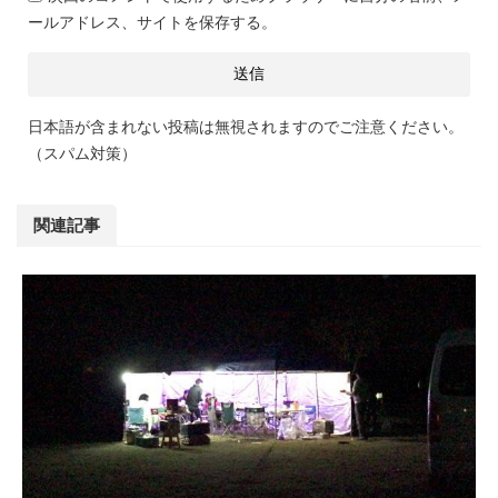
ールアドレス、サイトを保存する。
日本語が含まれない投稿は無視されますのでご注意ください。
（スパム対策）
関連記事