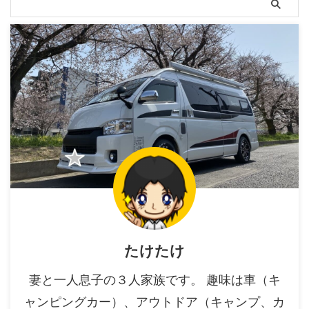
たけたけ
妻と一人息子の３人家族です。 趣味は車（キ
ャンピングカー）、アウトドア（キャンプ、カ