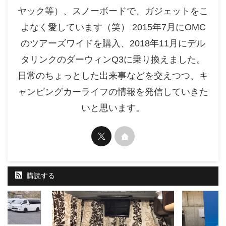
ヤック等）、スノーボードで、ガジェットをこ
よなく愛しています（笑） 2015年7月にOMC
のツアーズワイドを購入、2018年11月にデル
タリンクのダーウィンQ3に乗り換えました。
日常のちょっとした出来事などを交えつつ、キ
ャンピングカーライフの情報を発信していきた
いと思います。
購読する