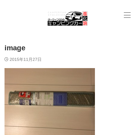
image
2015年11月27日