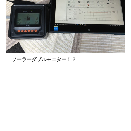
ソーラーダブルモニター！？