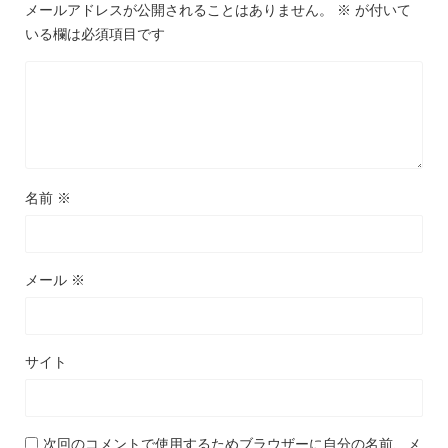
メールアドレスが公開されることはありません。
※
が付いて
いる欄は必須項目です
名前
※
メール
※
サイト
次回のコメントで使用するためブラウザーに自分の名前、メ