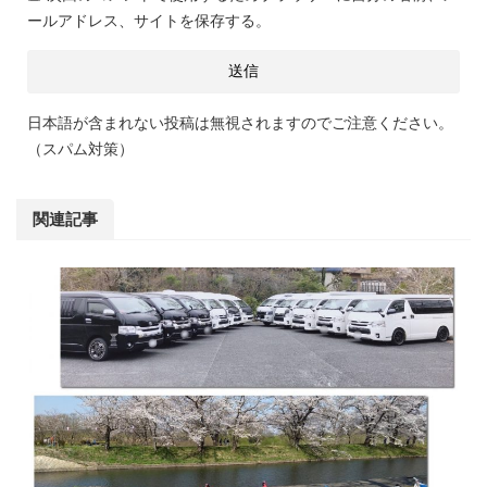
ールアドレス、サイトを保存する。
日本語が含まれない投稿は無視されますのでご注意ください。
（スパム対策）
関連記事