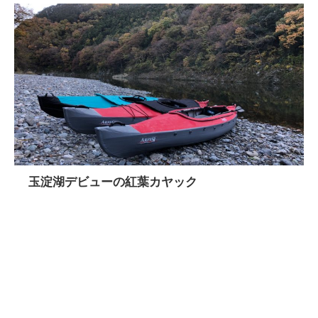
玉淀湖デビューの紅葉カヤック