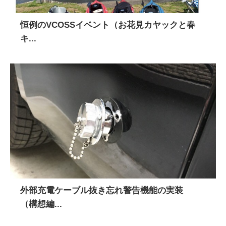
恒例のVCOSSイベント（お花見カヤックと春
キ...
外部充電ケーブル抜き忘れ警告機能の実装
（構想編...