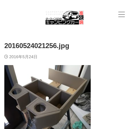
20160524021256.jpg
2016年5月24日