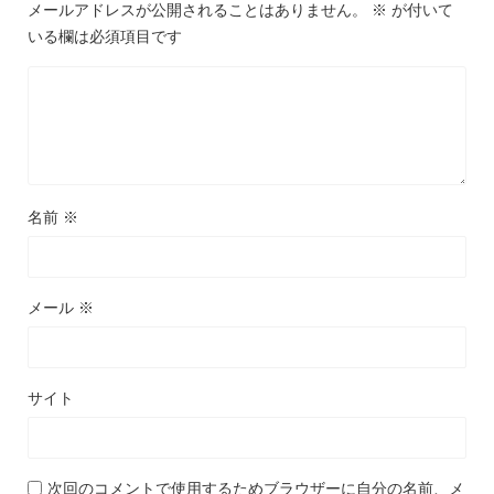
メールアドレスが公開されることはありません。
※
が付いて
いる欄は必須項目です
名前
※
メール
※
サイト
次回のコメントで使用するためブラウザーに自分の名前、メ