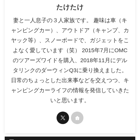
たけたけ
妻と一人息子の３人家族です。 趣味は車（キ
ャンピングカー）、アウトドア（キャンプ、カ
ヤック等）、スノーボードで、ガジェットをこ
よなく愛しています（笑） 2015年7月にOMC
のツアーズワイドを購入、2018年11月にデル
タリンクのダーウィンQ3に乗り換えました。
日常のちょっとした出来事などを交えつつ、キ
ャンピングカーライフの情報を発信していきた
いと思います。