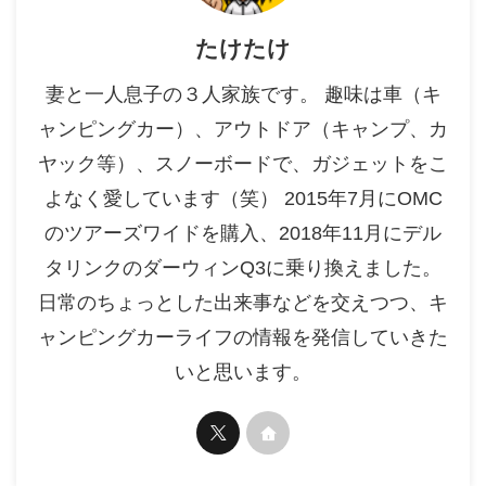
たけたけ
妻と一人息子の３人家族です。 趣味は車（キ
ャンピングカー）、アウトドア（キャンプ、カ
ヤック等）、スノーボードで、ガジェットをこ
よなく愛しています（笑） 2015年7月にOMC
のツアーズワイドを購入、2018年11月にデル
タリンクのダーウィンQ3に乗り換えました。
日常のちょっとした出来事などを交えつつ、キ
ャンピングカーライフの情報を発信していきた
いと思います。