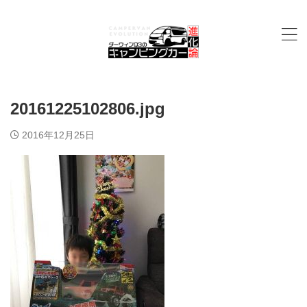
20161225102806.jpg
2016年12月25日