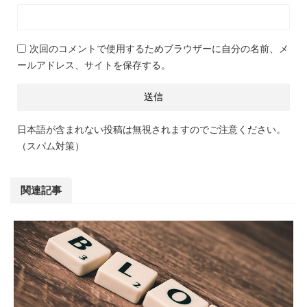
次回のコメントで使用するためブラウザーに自分の名前、メ
ールアドレス、サイトを保存する。
日本語が含まれない投稿は無視されますのでご注意ください。
（スパム対策）
関連記事