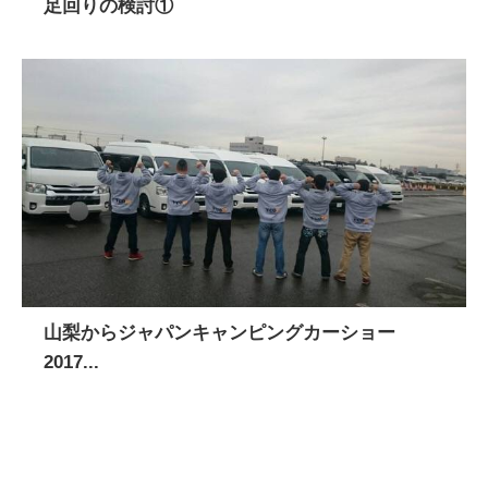
足回りの検討①
山梨からジャパンキャンピングカーショー
2017...