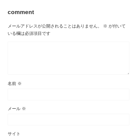
comment
メールアドレスが公開されることはありません。
※
が付いて
いる欄は必須項目です
名前
※
メール
※
サイト