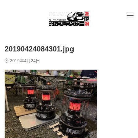
20190424084301.jpg
2019年4月24日