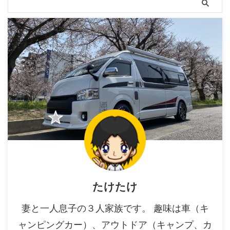
たけたけ
妻と一人息子の３人家族です。 趣味は車（キ
ャンピングカー）、アウトドア（キャンプ、カ