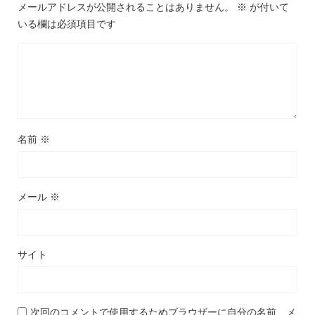
メールアドレスが公開されることはありません。
※
が付いて
いる欄は必須項目です
名前
※
メール
※
サイト
次回のコメントで使用するためブラウザーに自分の名前、メ