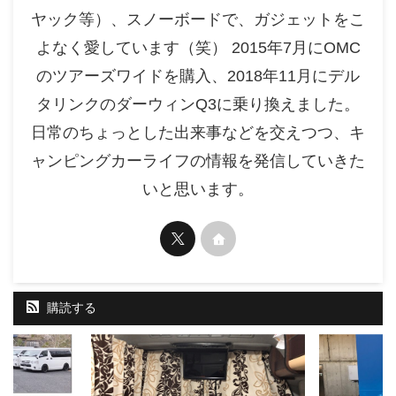
ヤック等）、スノーボードで、ガジェットをこ
よなく愛しています（笑） 2015年7月にOMC
のツアーズワイドを購入、2018年11月にデル
タリンクのダーウィンQ3に乗り換えました。
日常のちょっとした出来事などを交えつつ、キ
ャンピングカーライフの情報を発信していきた
いと思います。
購読する