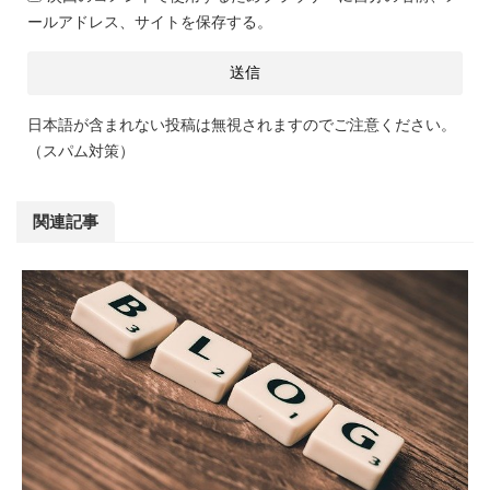
ールアドレス、サイトを保存する。
日本語が含まれない投稿は無視されますのでご注意ください。
（スパム対策）
関連記事