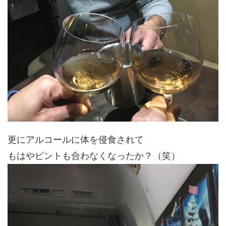
更にアルコールに体を侵食されて
もはやピントも合わなくなったか？（笑）