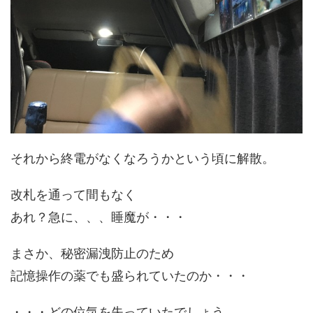
それから終電がなくなろうかという頃に解散。
改札を通って間もなく
あれ？急に、、、睡魔が・・・
まさか、秘密漏洩防止のため
記憶操作の薬でも盛られていたのか・・・
・・・どの位気を失っていたでしょう。