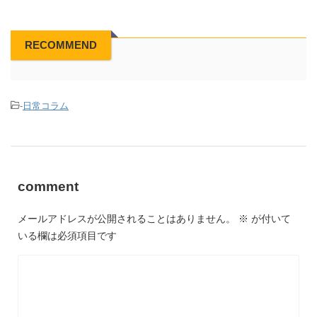
RECOMMEND
-
日常コラム
comment
メールアドレスが公開されることはありません。
※
が付いて
いる欄は必須項目です