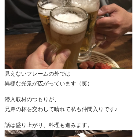
見えないフレームの外では
異様な光景が広がっています（笑）
潜入取材のつもりが、
兄弟の杯を交わして晴れて私も仲間入りです♪
話は盛り上がり、料理も進みます。