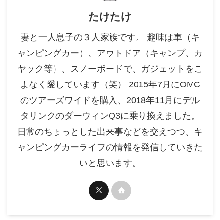
たけたけ
妻と一人息子の３人家族です。 趣味は車（キ
ャンピングカー）、アウトドア（キャンプ、カ
ヤック等）、スノーボードで、ガジェットをこ
よなく愛しています（笑） 2015年7月にOMC
のツアーズワイドを購入、2018年11月にデル
タリンクのダーウィンQ3に乗り換えました。
日常のちょっとした出来事などを交えつつ、キ
ャンピングカーライフの情報を発信していきた
いと思います。