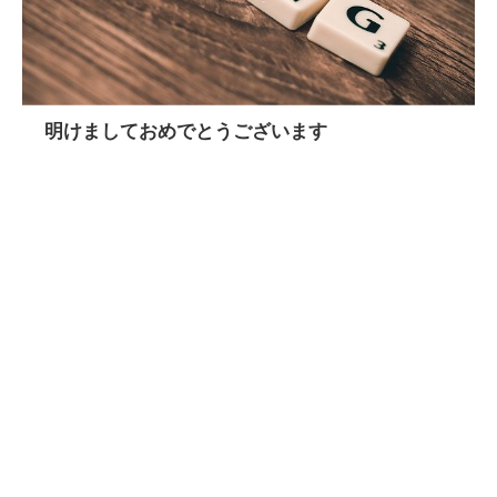
明けましておめでとうございます