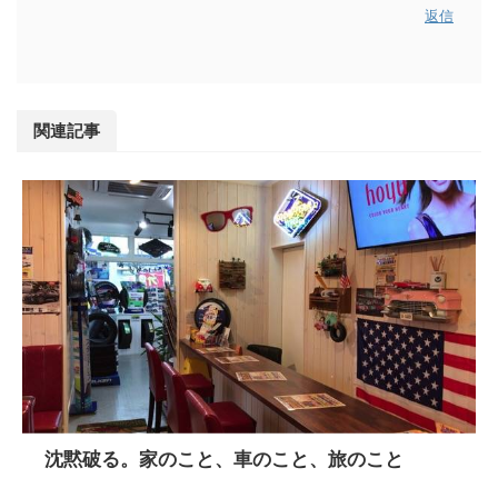
返信
関連記事
沈黙破る。家のこと、車のこと、旅のこと