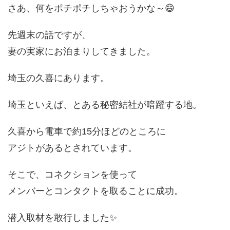
さあ、何をポチポチしちゃおうかな～😄
先週末の話ですが、
妻の実家にお泊まりしてきました。
埼玉の久喜にあります。
埼玉といえば、とある秘密結社が暗躍する地。
久喜から電車で約15分ほどのところに
アジトがあるとされています。
そこで、コネクションを使って
メンバーとコンタクトを取ることに成功。
潜入取材を敢行しました✨