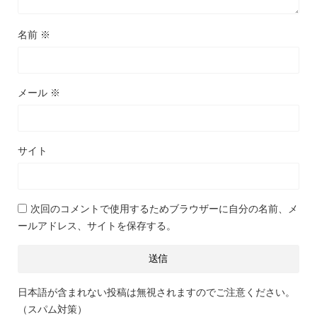
名前
※
メール
※
サイト
次回のコメントで使用するためブラウザーに自分の名前、メ
ールアドレス、サイトを保存する。
日本語が含まれない投稿は無視されますのでご注意ください。
（スパム対策）