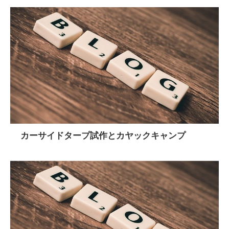
カーサイドタープ試作とカヤックキャンプ