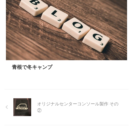
青根で冬キャンプ
オリジナルセンターコンソール製作 その
②