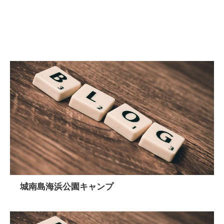
城南島海浜公園キャンプ