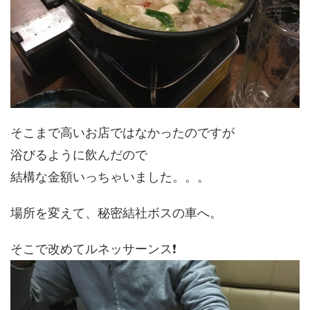
そこまで高いお店ではなかったのですが
浴びるように飲んだので
結構な金額いっちゃいました。。。
場所を変えて、秘密結社ボスの車へ。
そこで改めてルネッサーンス❗️