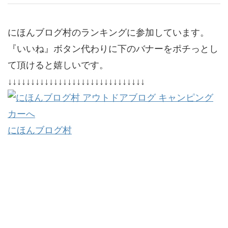
にほんブログ村のランキングに参加しています。
『いいね』ボタン代わりに下のバナーをポチっとし
て頂けると嬉しいです。
↓↓↓↓↓↓↓↓↓↓↓↓↓↓↓↓↓↓↓↓↓↓↓↓↓↓↓↓↓↓
にほんブログ村