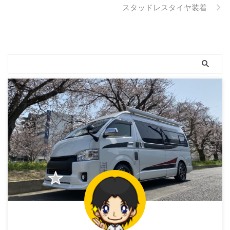
スタッドレスタイヤ装着