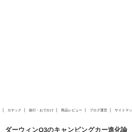
カヤック
旅行・おでかけ
商品レビュー
ブログ運営
サイトマ
ダーウィンQ3のキャンピングカー進化論