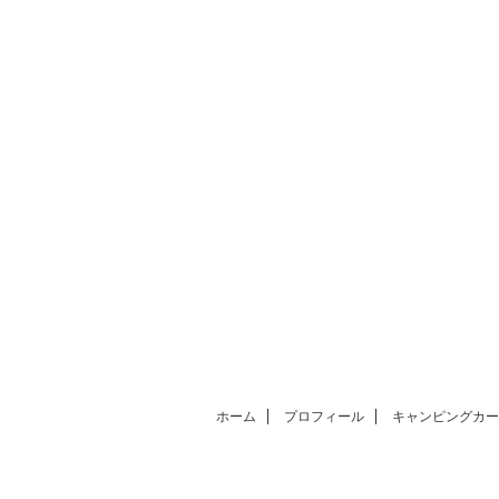
ホーム
プロフィール
キャンピングカー