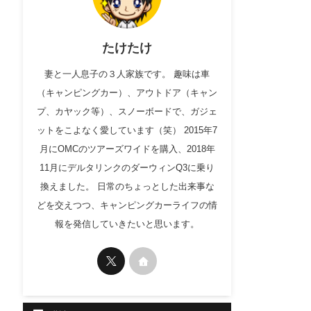
たけたけ
妻と一人息子の３人家族です。 趣味は車
（キャンピングカー）、アウトドア（キャン
プ、カヤック等）、スノーボードで、ガジェ
ットをこよなく愛しています（笑） 2015年7
月にOMCのツアーズワイドを購入、2018年
11月にデルタリンクのダーウィンQ3に乗り
換えました。 日常のちょっとした出来事な
どを交えつつ、キャンピングカーライフの情
報を発信していきたいと思います。