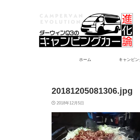
ホーム
キャンピン
20181205081306.jpg
2018年12月5日