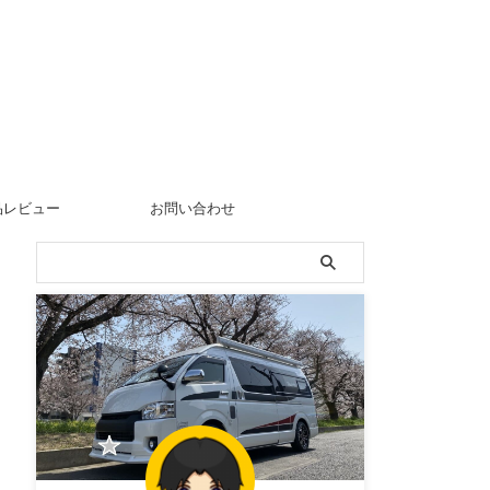
品レビュー
お問い合わせ