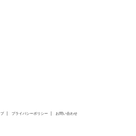
ップ
プライバシーポリシー
お問い合わせ