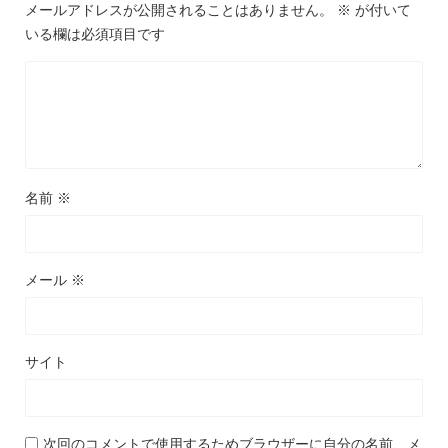
メールアドレスが公開されることはありません。
※
が付いて
いる欄は必須項目です
名前
※
メール
※
サイト
次回のコメントで使用するためブラウザーに自分の名前、メ