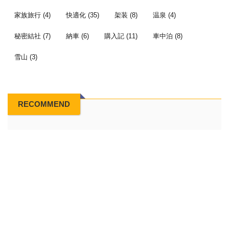
家族旅行
(4)
快適化
(35)
架装
(8)
温泉
(4)
秘密結社
(7)
納車
(6)
購入記
(11)
車中泊
(8)
雪山
(3)
RECOMMEND