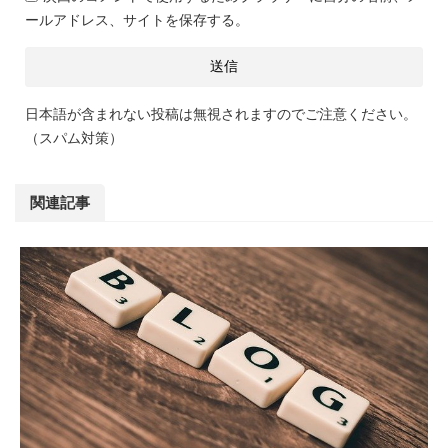
ールアドレス、サイトを保存する。
日本語が含まれない投稿は無視されますのでご注意ください。
（スパム対策）
関連記事