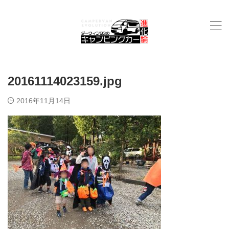
20161114023159.jpg
2016年11月14日