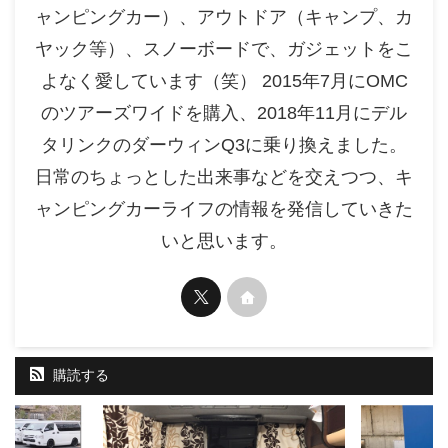
ャンピングカー）、アウトドア（キャンプ、カ
ヤック等）、スノーボードで、ガジェットをこ
よなく愛しています（笑） 2015年7月にOMC
のツアーズワイドを購入、2018年11月にデル
タリンクのダーウィンQ3に乗り換えました。
日常のちょっとした出来事などを交えつつ、キ
ャンピングカーライフの情報を発信していきた
いと思います。
購読する