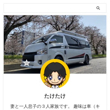
たけたけ
妻と一人息子の３人家族です。 趣味は車（キ