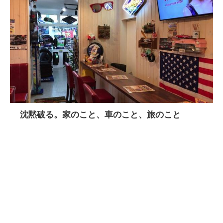
沈黙破る。家のこと、車のこと、旅のこと