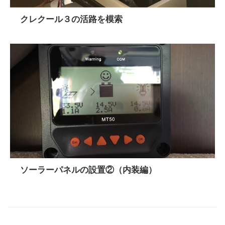
クレクール３の活路を模索
ソーラーパネルの設置②（内装編）