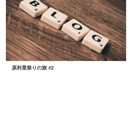
原村星祭りの旅 #2