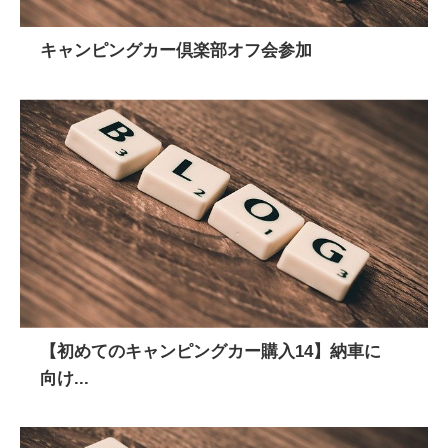
キャンピングカー倶楽部オフ会参加
【初めてのキャンピングカー購入14】納車に
向け...