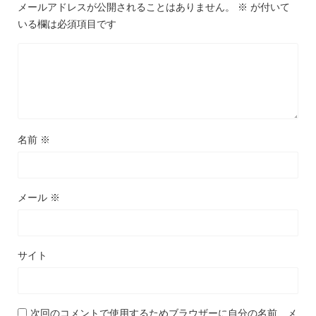
メールアドレスが公開されることはありません。
※
が付いて
いる欄は必須項目です
名前
※
メール
※
サイト
次回のコメントで使用するためブラウザーに自分の名前、メ