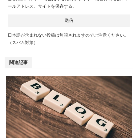
ールアドレス、サイトを保存する。
日本語が含まれない投稿は無視されますのでご注意ください。
（スパム対策）
関連記事