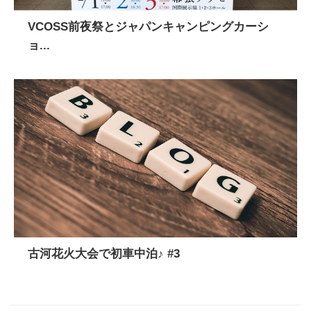
VCOSS前夜祭とジャパンキャンピングカーシ
ョ...
古河花火大会で初車中泊♪ #3