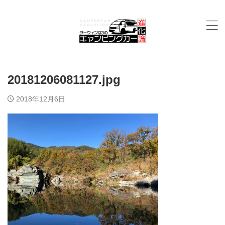
20181206081127.jpg
2018年12月6日