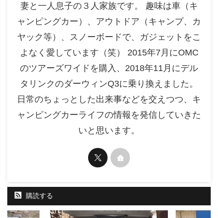
妻と一人息子の３人家族です。 趣味は車（キ
ャンピングカー）、アウトドア（キャンプ、カ
ヤック等）、スノーボードで、ガジェットをこ
よなく愛しています（笑） 2015年7月にOMC
のツアーズワイドを購入、2018年11月にデル
タリンクのダーウィンQ3に乗り換えました。
日常のちょっとした出来事などを交えつつ、キ
ャンピングカーライフの情報を発信していきた
いと思います。
購読する