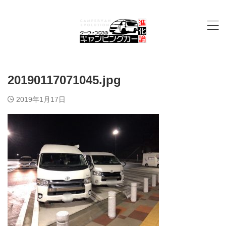
20190117071045.jpg
2019年1月17日