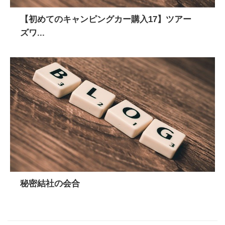
【初めてのキャンピングカー購入17】ツアー
ズワ...
秘密結社の会合