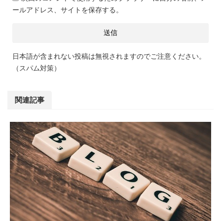
ールアドレス、サイトを保存する。
日本語が含まれない投稿は無視されますのでご注意ください。
（スパム対策）
関連記事