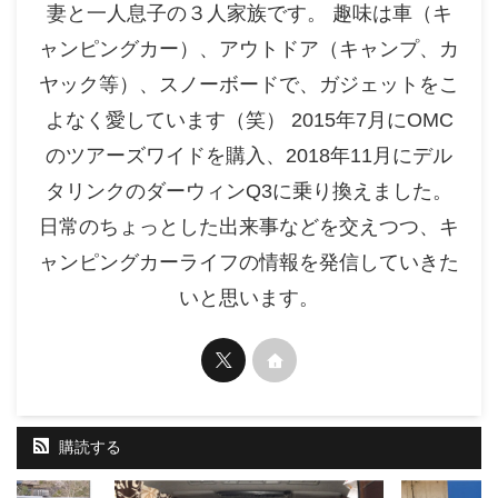
妻と一人息子の３人家族です。 趣味は車（キ
ャンピングカー）、アウトドア（キャンプ、カ
ヤック等）、スノーボードで、ガジェットをこ
よなく愛しています（笑） 2015年7月にOMC
のツアーズワイドを購入、2018年11月にデル
タリンクのダーウィンQ3に乗り換えました。
日常のちょっとした出来事などを交えつつ、キ
ャンピングカーライフの情報を発信していきた
いと思います。
購読する