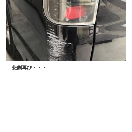
悲劇再び・・・