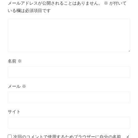
メールアドレスが公開されることはありません。
※
が付いて
いる欄は必須項目です
名前
※
メール
※
サイト
次回のコメントで使用するためブラウザーに自分の名前、メ