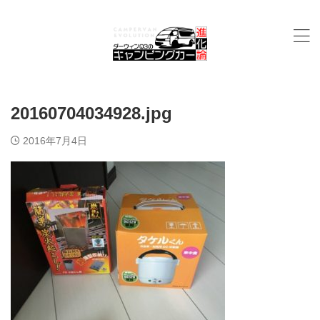
20160704034928.jpg
2016年7月4日